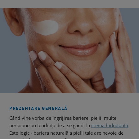
PREZENTARE GENERALĂ
Când vine vorba de îngrijirea barierei pielii, multe
persoane au tendința de a se gândi la
crema hidratantă
.
Este logic - bariera naturală a pielii tale are nevoie de