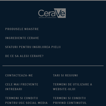
PRODUSELE NOASTRE
INGREDIENTE CERAVE
SFATURI PENTRU INGRIJIREA PIELII
DE CE SA ALEGI CERAVE?
CONTACTEAZA-NE
TARI SI REGIUNI​
CELE MAI FRECVENTE
TERMENI DE UTILIZARE A
INTREBARI
WEBSITE-ULUI​
TERMENI SI CONDITII
TERMENI SI CONDITII
PENTRU UGC SOCIAL MEDIA
PRIVIND CONTINUTUL