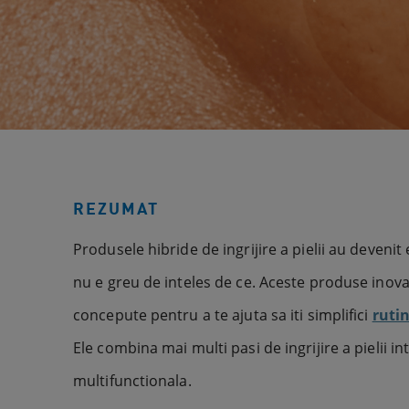
REZUMAT
Produsele hibride de ingrijire a pielii au deveni
nu e greu de inteles de ce. Aceste produse inov
concepute pentru a te ajuta sa iti simplifici
rutin
Ele combina mai multi pasi de ingrijire a pielii 
multifunctionala.