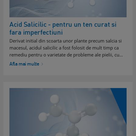
Acid Salicilic - pentru un ten curat si
fara imperfectiuni
Derivat initial din scoarta unor plante precum salcia si
macesul, acidul salicilic a fost folosit de mult timp ca
remediu pentru o varietate de probleme ale pielii, cu…
Afla mai multe