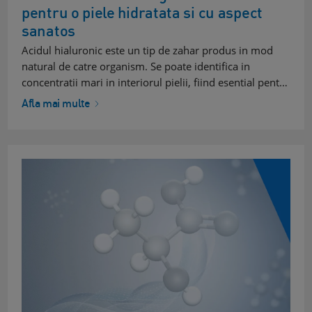
pentru o piele hidratata si cu aspect
sanatos
Acidul hialuronic este un tip de zahar produs in mod
natural de catre organism. Se poate identifica in
concentratii mari in interiorul pielii, fiind esential pent…
Afla mai multe