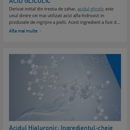
ACID GLICOLIC
Derivat initial din trestia de zahar,
acidul glicolic
este
unul dintre cei mai utilizati acizi alfa-hidroxizi in
produsele de ingrijire a pielii. Acest ingredient a fost d…
Afla mai multe
Acidul Hialuronic: Ingredientul-cheie