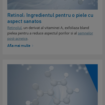
Retinol: Ingredientul pentru o piele cu
aspect sanatos
Retinolul
, un derivat al vitaminei A, exfoliaza bland
pielea pentru a reduce aspectul porilor si al
semnelor
post-acneice
.
Afla mai multe