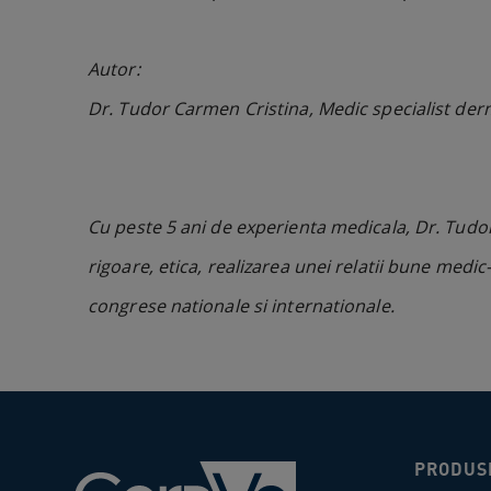
Autor:
Dr. Tudor Carmen Cristina, Medic specialist de
Cu peste 5 ani de experienta medicala, Dr. Tudor
rigoare, etica, realizarea unei relatii bune medi
congrese nationale si internationale.
PRODUS