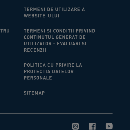
TERMENI DE UTILIZARE A
WEBSITE-ULUI​
NTRU
TERMENI SI CONDITII PRIVIND
CONTINUTUL GENERAT DE
UTILIZATOR - EVALUARI SI
RECENZII
POLITICA CU PRIVIRE LA
PROTECTIA DATELOR
PERSONALE
SITEMAP