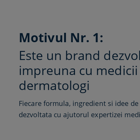
Motivul Nr. 1:​
Este un brand dezvol
impreuna cu medicii
dermatologi​
Fiecare formula, ingredient si idee d
dezvoltata cu ajutorul expertizei medi