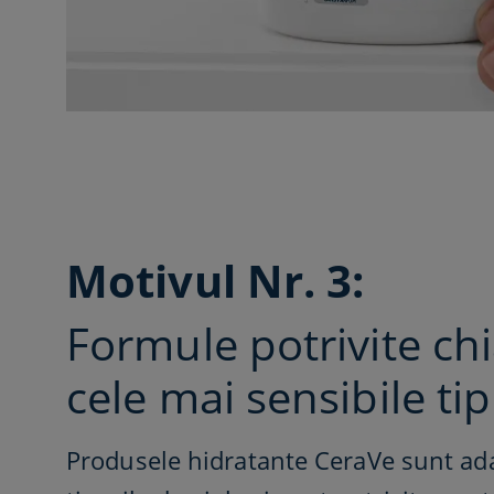
Motivul Nr. 3:​
Formule potrivite chi
cele mai sensibile tip
Produsele hidratante CeraVe sunt ad