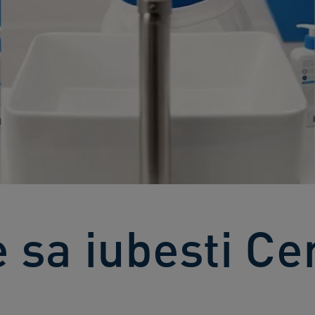
 sa iubesti Ce