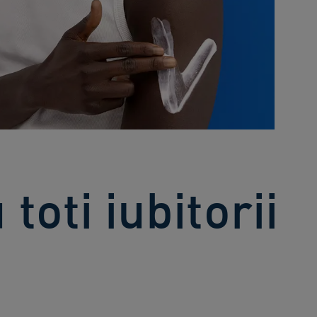
oti iubitorii