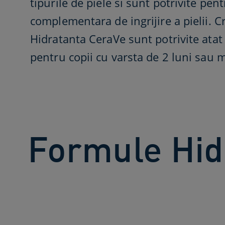
tipurile de piele si sunt potrivite pen
complementara de ingrijire a pielii. 
Hidratanta CeraVe sunt potrivite atat 
pentru copii cu varsta de 2 luni sau 
Formule Hidr