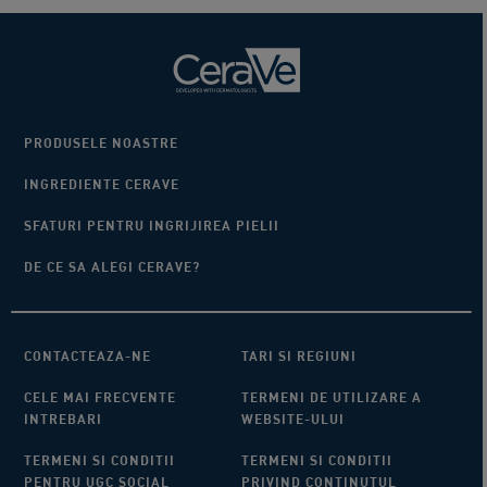
PRODUSELE NOASTRE
INGREDIENTE CERAVE
SFATURI PENTRU INGRIJIREA PIELII
DE CE SA ALEGI CERAVE?
CONTACTEAZA-NE
TARI SI REGIUNI​
CELE MAI FRECVENTE
TERMENI DE UTILIZARE A
INTREBARI
WEBSITE-ULUI​
TERMENI SI CONDITII
TERMENI SI CONDITII
PENTRU UGC SOCIAL
PRIVIND CONTINUTUL