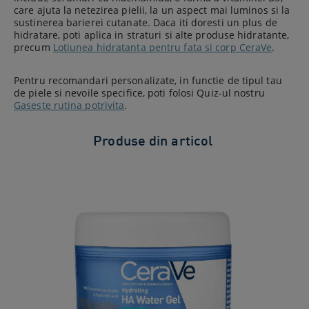
care ajuta la netezirea pielii, la un aspect mai luminos si la
sustinerea barierei cutanate. Daca iti doresti un plus de
hidratare, poti aplica in straturi si alte produse hidratante,
precum
Lotiunea hidratanta pentru fata si corp CeraVe
.
Pentru recomandari personalizate, in functie de tipul tau
de piele si nevoile specifice, poti folosi Quiz-ul nostru
Gaseste rutina potrivita
.
Produse din articol