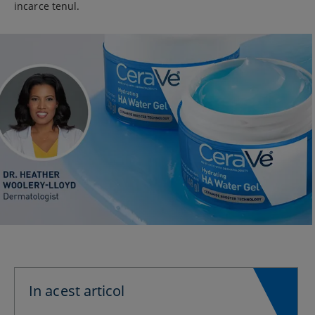
incarce tenul.
In acest articol