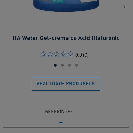
HA Water Gel-crema cu Acid Hialuronic​
0.0
(0)
VEZI TOATE PRODUSELE
REFERINTE: